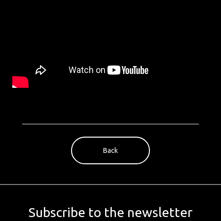
Back
Subscribe to the newsletter