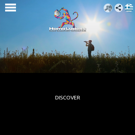
DISCOVER