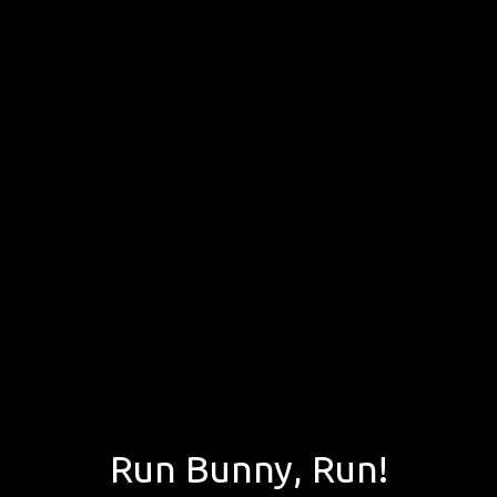
Run Bunny, Run!