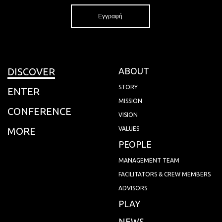
DISCOVER
ABOUT
STORY
ENTER
MISSION
CONFERENCE
VISION
MORE
VALUES
PEOPLE
MANAGEMENT TEAM
FACILITATORS & CREW MEMBERS
ADVISORS
PLAY
NEWS