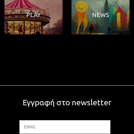
PLAY
NEWS
Εγγραφή στο newsletter
Email
Name