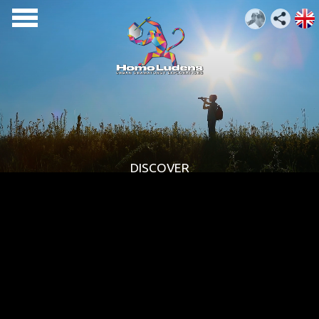
DISCOVER