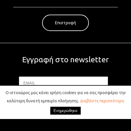
Επιστροφή
Εγγραφή στο newsletter
Email
Name
Ο ιστοχώρος μας κάνει χρήση cookies για να σας προσφέρει την
καλύτερη δυνατή εμπειρία πλοήγησης.
Διαβάστε περισσότερα