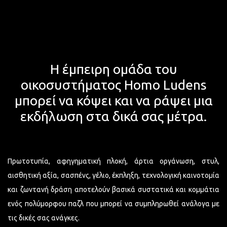
Η έμπειρη ομάδα του
οικοσυστήματος Homo Ludens
μπορεί να κόψει και να ράψει μια
εκδήλωση στα δικά σας μέτρα.
Πρωτοτυπία, αφηγηματική πλοκή, άρτια οργάνωση, στυλ,
αισθητική αξία, σασπένς, γέλιο, έκπληξη, τεχνολογική καινοτομία
και ζωντανή δράση αποτελούν βασικά συστατικά και κομμάτια
ενός πολύμορφου παζλ που μπορεί να συμπληρωθεί ανάλογα με
τις δικές σας ανάγκες.