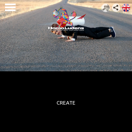
CREATE