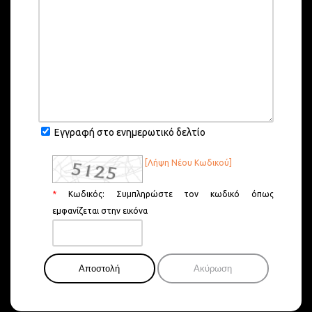
Εγγραφή στο ενημερωτικό δελτίο
[Λήψη Νέου Κωδικού]
*
Κωδικός:
Συμπληρώστε τον κωδικό όπως
εμφανίζεται στην εικόνα