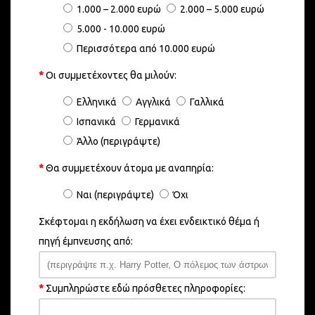
1.000 – 2.000 ευρώ
2.000 – 5.000 ευρώ
5.000 - 10.000 ευρώ
Περισσότερα από 10.000 ευρώ
*
Οι συμμετέχοντες θα μιλούν:
Ελληνικά
Αγγλικά
Γαλλικά
Ισπανικά
Γερμανικά
Άλλο (περιγράψτε)
*
Θα συμμετέχουν άτομα με αναπηρία:
Ναι (περιγράψτε)
Όχι
Σκέφτομαι η εκδήλωση να έχει ενδεικτικό θέμα ή
πηγή έμπνευσης από:
*
Συμπληρώστε εδώ πρόσθετες πληροφορίες: