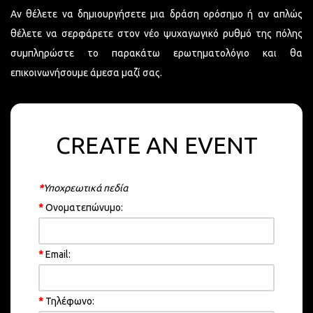
Αν θέλετε να δημιουργήσετε μια δράση ορόσημο ή αν απλώς
θέλετε να σερφάρετε στον νέο ψυχαγωγικό ρυθμό της πόλης
συμπληρώστε το παρακάτω ερωτηματολόγιο και θα
επικοινωνήσουμε άμεσα μαζί σας.
CREATE AN EVENT
*
Υποχρεωτικά πεδία
*
Ονοματεπώνυμο:
*
Email:
*
Τηλέφωνο: