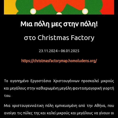
Μια πόλη μες στην πόλη!
στο Christmas Factory
23.11.2024 – 06.01.2025
https://christmasfactorymap.homoludens.org/
Το αγαπημένο Εργοστάσιο Χριστουγέννων προσκαλεί μικρούς
και μεγάλους στην καθιερωμένη μεγάλη φαντασμαγορική γιορτή
του.
Μια χριστουγεννιάτικη πόλη εμπνευσμένη από την Αθήνα, που
ανοίγει τις πύλες της και καλεί μικρούς και μεγάλους να γίνουν οι