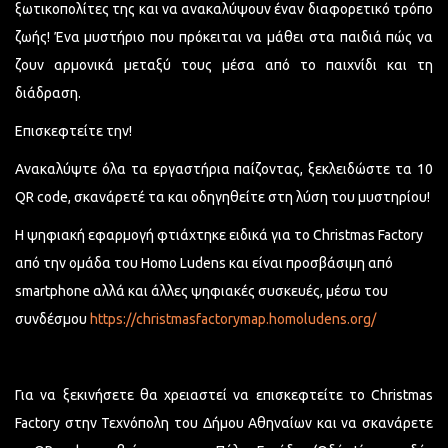
ξωτικοπολίτες της και να ανακαλύψουν έναν διαφορετικό τρόπο
ζωής! Ένα μυστήριο που πρόκειται να μάθει στα παιδιά πώς να
ζουν αρμονικά μεταξύ τους μέσα από το παιχνίδι και τη
διάδραση.
Επισκεφτείτε την!
Ανακαλύψτε όλα τα εργαστήρια παίζοντας, ξεκλειδώστε τα 10
QR code, σκανάρετέ τα και οδηγηθείτε στη λύση του μυστηρίου!
Η ψηφιακή εφαρμογή φτιάχτηκε ειδικά για το Christmas Factory
από την ομάδα του Homo Ludens και είναι προσβάσιμη από
smartphone αλλά και άλλες ψηφιακές συσκευές, μέσω του
συνδέσμου
https://christmasfactorymap.homoludens.org/
Για να ξεκινήσετε θα χρειαστεί να επισκεφτείτε το Christmas
Factory στην Τεχνόπολη του Δήμου Αθηναίων και να σκανάρετε