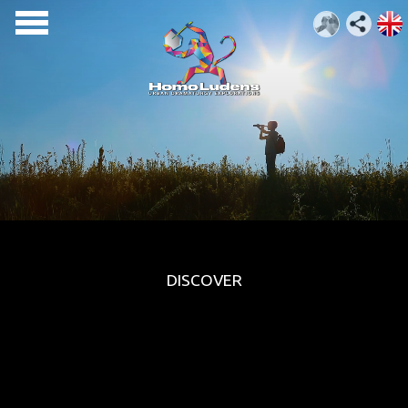
DISCOVER