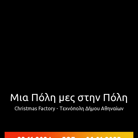
Μια Πόλη μες στην Πόλη
Christmas Factory - Τεχνόπολη Δήμου Αθηναίων