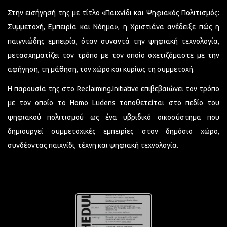
Στην εισήγησή της με τίτλο «Παιχνίδι και Ψηφιακός Πολιτισμός:
Συμμετοχή, Εμπειρία και Νόημα», η Χριστιάνα ανέδειξε πώς η
παιγνιώδης εμπειρία, όταν συναντά την ψηφιακή τεχνολογία,
μετασχηματίζει τον τρόπο με τον οποίο σχετιζόμαστε με την
αφήγηση, τη μάθηση, τον χώρο και κυρίως τη συμμετοχή.
Η παρουσία της στο Reclaiming.Initiative επιβεβαιώνει τον τρόπο
με τον οποίο το Homo Ludens τοποθετείται στο πεδίο του
ψηφιακού πολιτισμού ως ένα υβριδικό οικοσύστημα που
δημιουργεί συμμετοχικές εμπειρίες στον δημόσιο χώρο,
συνδέοντας παιχνίδι, τέχνη και ψηφιακή τεχνολογία.