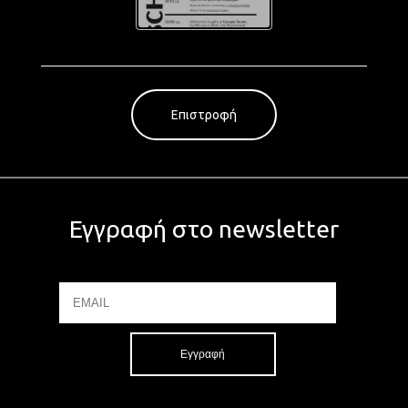
Επιστροφή
Εγγραφή στο newsletter
Email
Name