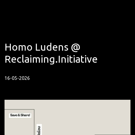
Homo Ludens @
Reclaiming.Initiative
16-05-2026