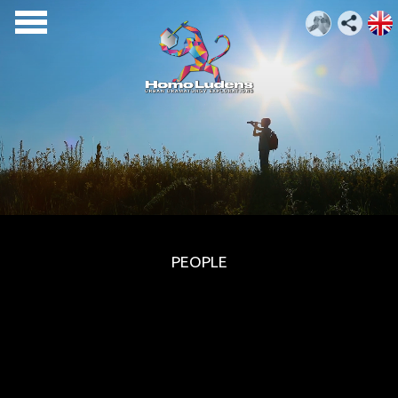
PEOPLE