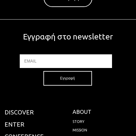
Εγγραφή στο newsletter
Email
Name
DISCOVER
ABOUT
STORY
ENTER
MISSION