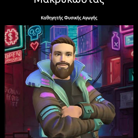
Καθηγητής
Φυσικής Αγωγής