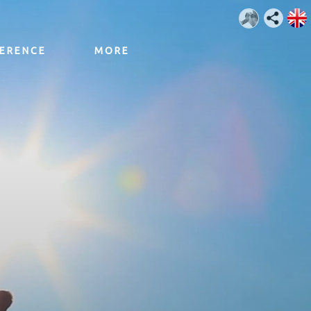
ERENCE
MORE