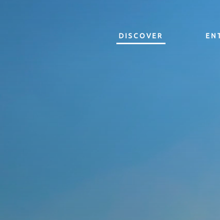
DISCOVER
EN