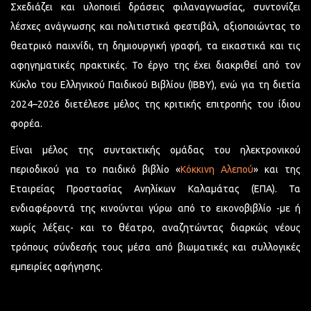
Σχεδιάζει και υλοποιεί δράσεις φιλαναγνωσίας, συντονίζει
λέσχες ανάγνωσης και πολιτιστικά φεστιβάλ, αξιοποιώντας το
θεατρικό παιχνίδι, τη δημιουργική γραφή, τα εικαστικά και τις
αφηγηματικές πρακτικές. Το έργο της έχει διακριθεί από τον
Κύκλο του Ελληνικού Παιδικού Βιβλίου (ΙΒΒΥ), ενώ για τη διετία
2024–2026 διετέλεσε μέλος της κριτικής επιτροπής του ίδιου
φορέα.
Είναι μέλος της συντακτικής ομάδας του ηλεκτρονικού
περιοδικού για το παιδικό βιβλίο «
Κόκκινη Αλεπού
» και της
Εταιρείας Προστασίας Ανηλίκων Καλαμάτας (ΕΠΑ). Τα
ενδιαφέροντά της κινούνται γύρω από το εικονοβιβλίο -με ή
χωρίς λέξεις- και το θέατρο, αναζητώντας διαρκώς νέους
τρόπους σύνδεσής τους μέσα από βιωματικές και συλλογικές
εμπειρίες αφήγησης.