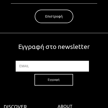
Επιστροφή
Εγγραφή στο newsletter
Email
Name
DISCOVER
ABOUT