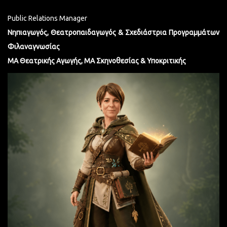
Public Relations Manager
Νηπιαγωγός, Θεατροπαιδαγωγός & Σχεδιάστρια Προγραμμάτων
Φιλαναγνωσίας
MA Θεατρικής Αγωγής, MA Σκηνοθεσίας & Υποκριτικής