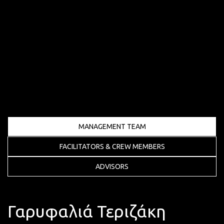
MANAGEMENT TEAM
FACILITATORS & CREW MEMBERS
ADVISORS
Γαρυφαλιά Τεριζάκη