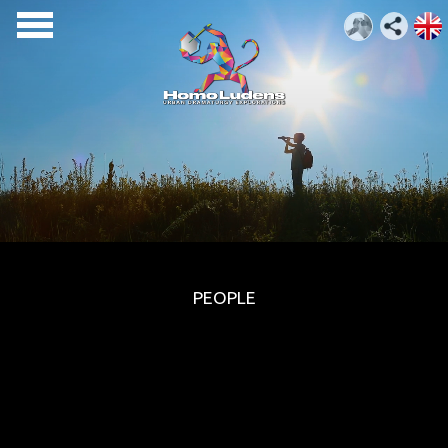
PEOPLE