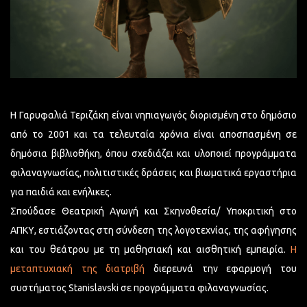
Η Γαρυφαλιά Τεριζάκη είναι νηπιαγωγός διορισμένη στο δημόσιο
από το 2001 και τα τελευταία χρόνια είναι αποσπασμένη σε
δημόσια βιβλιοθήκη, όπου σχεδιάζει και υλοποιεί προγράμματα
φιλαναγνωσίας, πολιτιστικές δράσεις και βιωματικά εργαστήρια
για παιδιά και ενήλικες.
Σπούδασε Θεατρική Αγωγή και Σκηνοθεσία/ Υποκριτική στο
ΑΠΚΥ, εστιάζοντας στη σύνδεση της λογοτεχνίας, της αφήγησης
και του θεάτρου με τη μαθησιακή και αισθητική εμπειρία.
Η
μεταπτυχιακή της διατριβή
διερευνά την εφαρμογή του
συστήματος Stanislavski σε προγράμματα φιλαναγνωσίας.